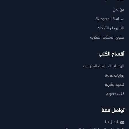
من نحن
سياسة الخصوصية
الشروط والأحكام
حقوق الملكية الفكرية
أقسام الكتب
الروايات العالمية المترجمة
روايات عربية
تنمية بشرية
كتب حصرية
تواصل معنا
اتصل بنا