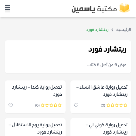
الرئيسية
ريتشارد فورد
ريتشارد فورد
عرض 6 من أصل 6 كتاب
تحميل رواية عاشق النساء –
تحميل رواية كندا – ريتشارد
ريتشارد فورد
فورد
(0)
(0)
تحميل رواية كوني لي –
تحميل رواية يوم الاستقلال –
ريتشارد فورد
ريتشارد فورد