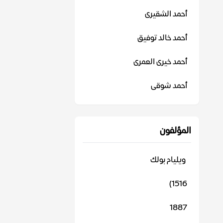
أحمد الشقيرى
أحمد خالد توفيق
أحمد خيرى العمرى
أحمد شوقى
المؤلفون
‬ ويليام بولك
1516)
1887