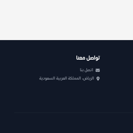
تواصل معنا
اتصل بنا
الرياض، المملكة العربية السعودية