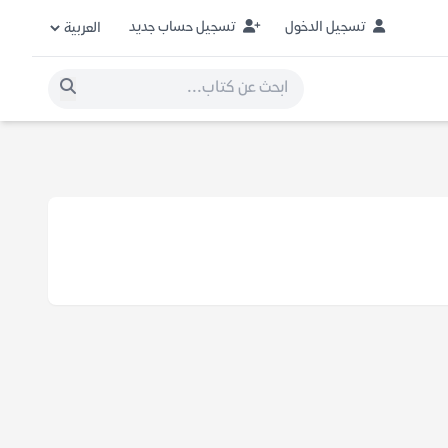
تسجيل الدخول
تسجيل حساب جديد