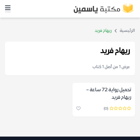
الرئيسية
ريهام فريد
ريهام فريد
عرض 1 من أصل 1 كتاب
تحميل رواية 72 ساعة –
ريهام فريد
(0)