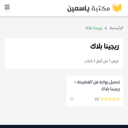
الرئيسية
ريجينا بلاك
ريجينا بلاك
عرض 1 من أصل 1 كتاب
تحميل رواية فن الفضيحة –
ريجينا بلاك
(0)