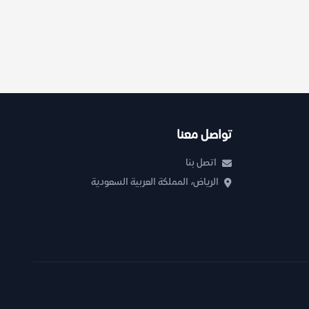
تواصل معنا
اتصل بنا
الرياض، المملكة العربية السعودية