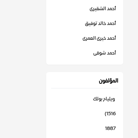
أحمد الشقيرى
أحمد خالد توفيق
أحمد خيرى العمرى
أحمد شوقى
المؤلفون
‬ ويليام بولك
1516)
1887