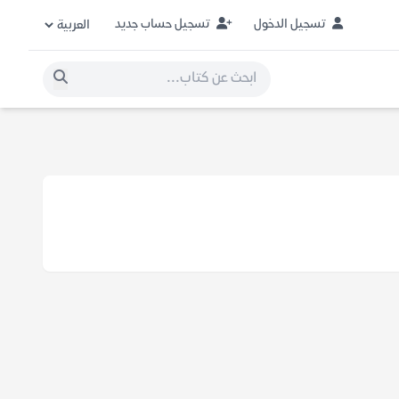
تسجيل الدخول
تسجيل حساب جديد