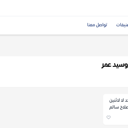
نيفات
تواصل معنا
وسيد عمر
 لا لاثنين
 صلاح سالم