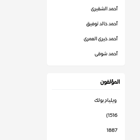
أحمد الشقيرى
أحمد خالد توفيق
أحمد خيرى العمرى
أحمد شوقى
المؤلفون
‬ ويليام بولك
1516)
1887