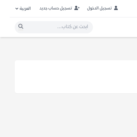
تسجيل الدخول
تسجيل حساب جديد