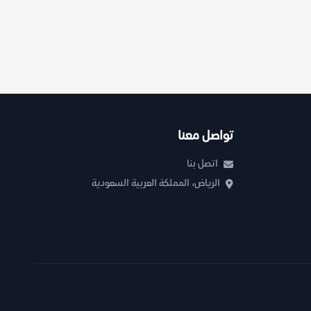
تواصل معنا
اتصل بنا
الرياض، المملكة العربية السعودية