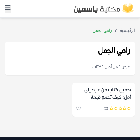
الرئيسية
رامي الجمل
رامي الجمل
عرض 1 من أصل 1 كتاب
تحميل كتاب من عبء إلى
أمل: كيف تصنع قيمة
لنفسك ولمجتمعك pdf
(0)