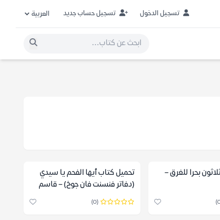
تسجيل الدخول
تسجيل حساب جديد
اثون بحرا للغرق –
تحميل كتاب أيها الفحم يا سيدي
(دفاتر فنسنت فان جوخ) – قاسم
حداد
(0)