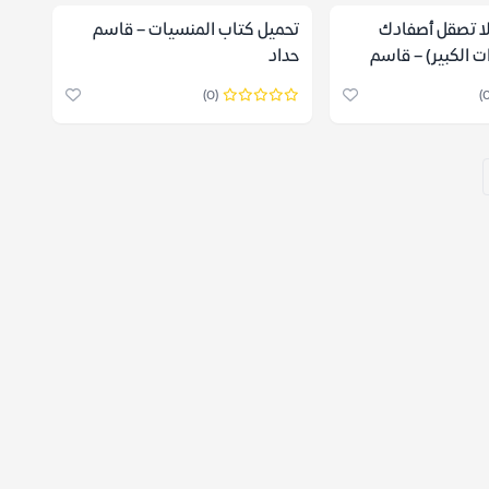
ا تصقل أصفادك
تحميل كتاب المنسيات – قاسم
ت الكبير) – قاسم
حداد
(0)