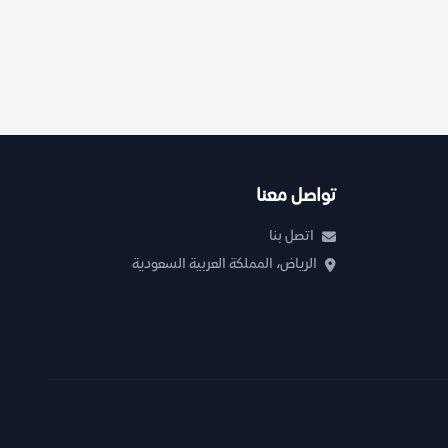
تواصل معنا
اتصل بنا
الرياض، المملكة العربية السعودية