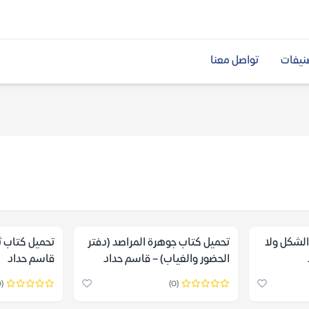
نيفات
تواصل معنا
الشكل ولا
تحميل كتاب جوهرة المراصد (دفتر
تحميل كتاب ثل
الحضور والغياب) – قاسم حداد
قاسم حداد
(0)
(0)