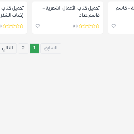
ة – قاسم
تحميل كتاب الأعمال الشعرية –
تحميل كتاب ل
قاسم حداد
(كتاب الشذرا
حداد
(0)
(0)
السابق
1
2
التالي