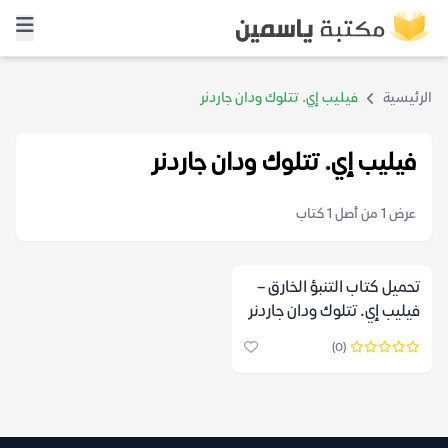
الرئيسية
فيليب إي. تتلوك ودان جاردنر
فيليب إي. تتلوك ودان جاردنر
عرض 1 من أصل 1 كتاب
تحميل كتاب التنبؤ الخارق –
فيليب إي. تتلوك ودان جاردنر
(0)