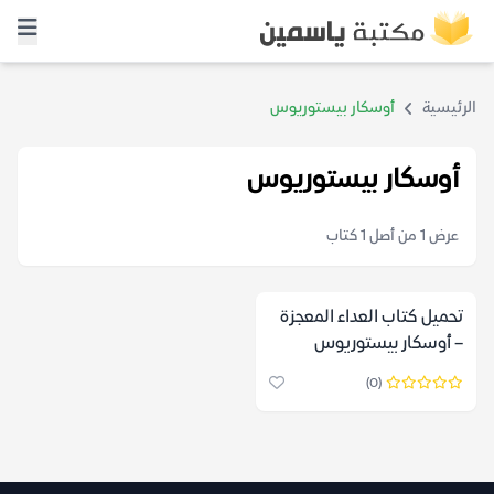
الرئيسية
أوسكار بيستوريوس
أوسكار بيستوريوس
عرض 1 من أصل 1 كتاب
تحميل كتاب العداء المعجزة
– أوسكار بيستوريوس
(0)