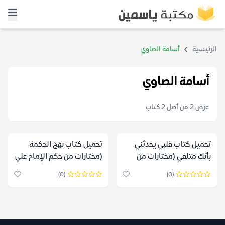
الرئيسية
أسامة الصاوي
أسامة الصاوي
عرض 2 من أصل 2 كتاب
تحميل كتاب قلبي يحدثني
تحميل كتاب نهج الحكمة
بأنك متلفي (مختارات من
(مختارات من حكم الإمام علي
أجمل قصائد الصوفية) –
ومواعظه) – أسامة الصاوي
(0)
(0)
أسامة الصاوي