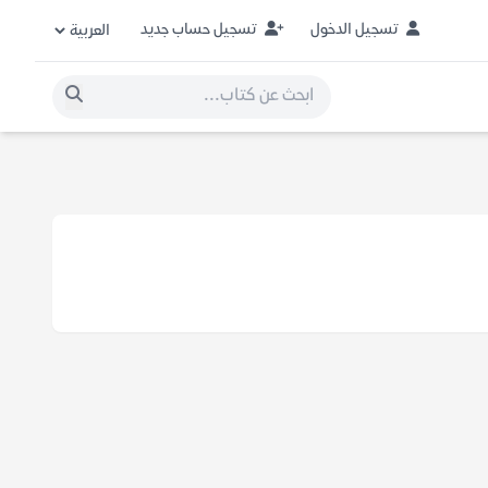
تسجيل الدخول
تسجيل حساب جديد