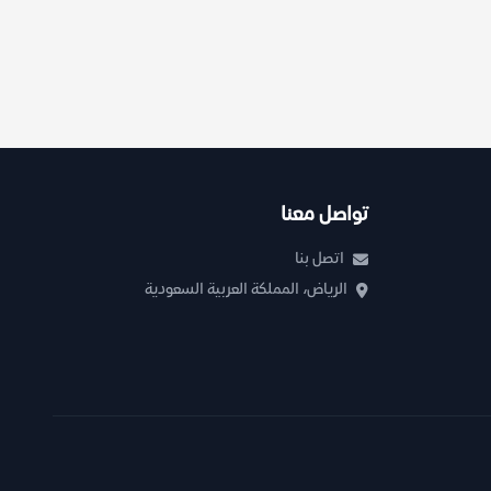
تواصل معنا
اتصل بنا
الرياض، المملكة العربية السعودية