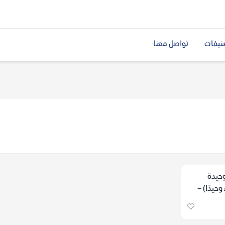
نيفات
تواصل معنا
وحيدة
حيدًا) –