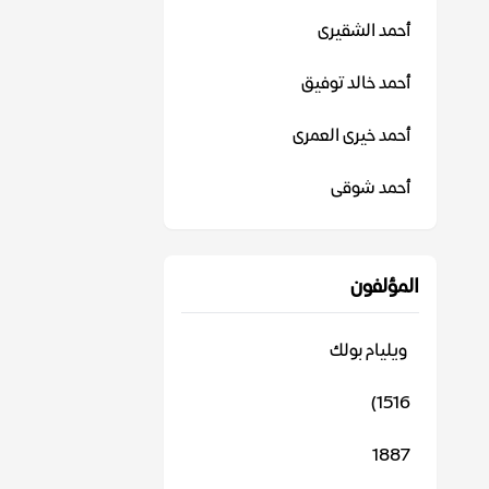
أحمد الشقيرى
أحمد خالد توفيق
أحمد خيرى العمرى
أحمد شوقى
المؤلفون
‬ ويليام بولك
1516)
1887