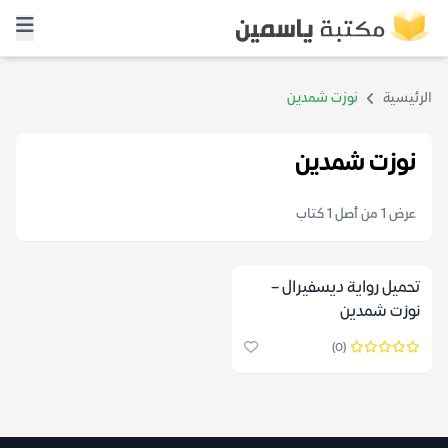
الرئيسية
نوزت شمدين
نوزت شمدين
عرض 1 من أصل 1 كتاب
تحميل رواية ديسفيرال –
نوزت شمدين
(0)