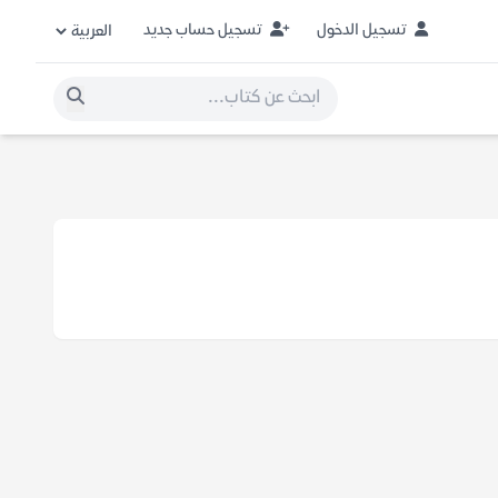
تسجيل الدخول
تسجيل حساب جديد