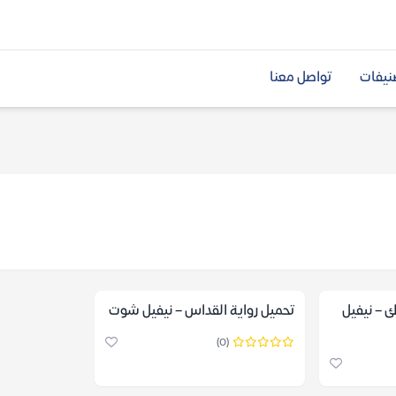
نيفات
تواصل معنا
ئ – نيفيل
تحميل رواية القداس – نيفيل شوت
(0)