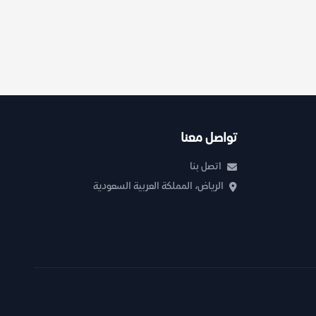
تواصل معنا
اتصل بنا
الرياض، المملكة العربية السعودية