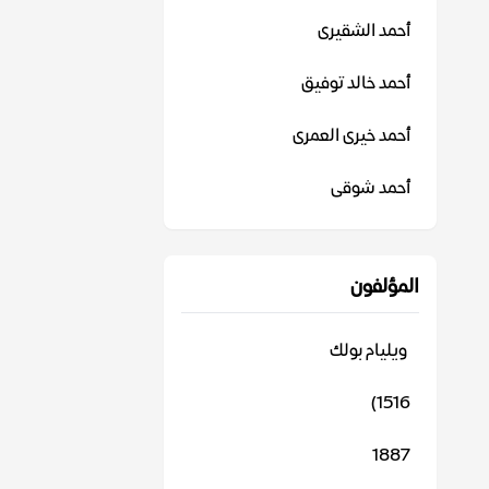
أحمد الشقيرى
أحمد خالد توفيق
أحمد خيرى العمرى
أحمد شوقى
المؤلفون
‬ ويليام بولك
1516)
1887