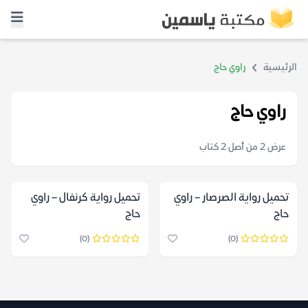
الرئيسية
راوي حاج
راوي حاج
عرض 2 من أصل 2 كتاب
تحميل رواية الصرصار – راوي
تحميل رواية كرنفال – راوي
حاج
حاج
(0)
(0)