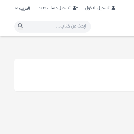
تسجيل الدخول
تسجيل حساب جديد