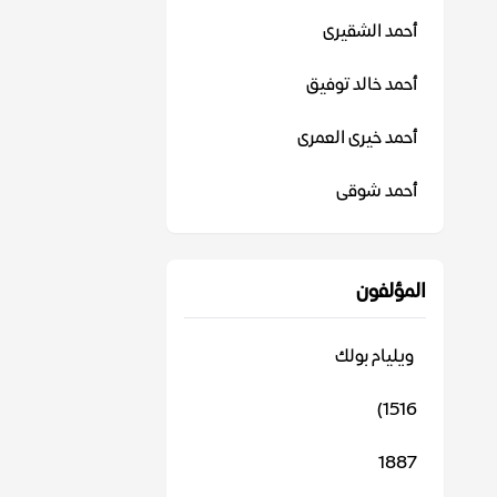
أحمد الشقيرى
أحمد خالد توفيق
أحمد خيرى العمرى
أحمد شوقى
المؤلفون
‬ ويليام بولك
1516)
1887