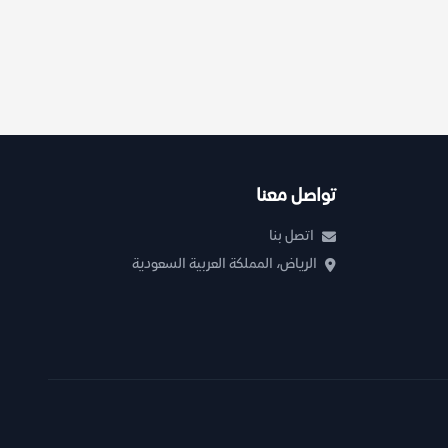
تواصل معنا
اتصل بنا
الرياض، المملكة العربية السعودية