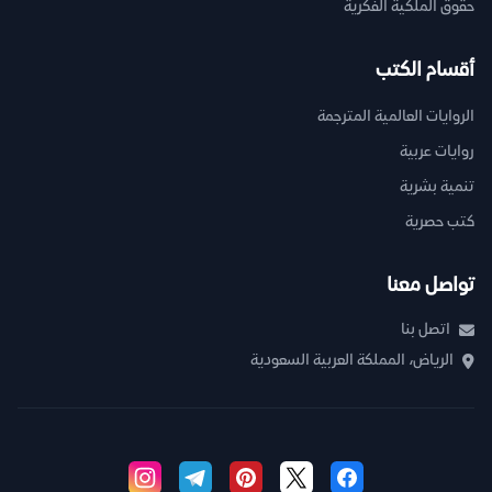
حقوق الملكية الفكرية
أقسام الكتب
الروايات العالمية المترجمة
روايات عربية
تنمية بشرية
كتب حصرية
تواصل معنا
اتصل بنا
الرياض، المملكة العربية السعودية