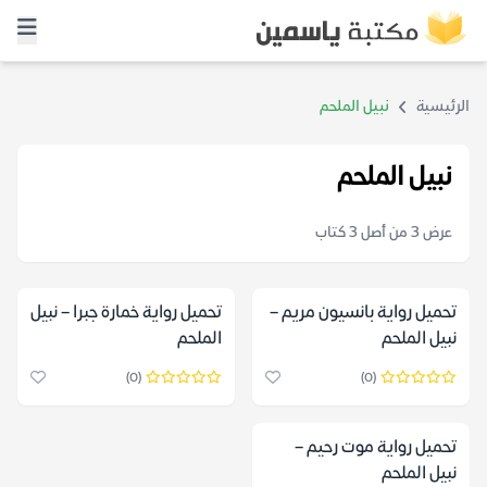
الرئيسية
نبيل الملحم
نبيل الملحم
عرض 3 من أصل 3 كتاب
تحميل رواية بانسيون مريم –
تحميل رواية خمارة جبرا – نبيل
نبيل الملحم
الملحم
(0)
(0)
تحميل رواية موت رحيم –
نبيل الملحم