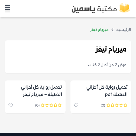
الرئيسية
ميريام تيفز
ميريام تيفز
عرض 2 من أصل 2 كتاب
تحميل رواية كل أحزاني
تحميل رواية كل أحزاني
الضئيلة pdf
الضئيلة – ميريام تيفز
(0)
(0)