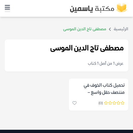
الرئيسية
مصطفى تاج الدين الموسى
مصطفى تاج الدين الموسى
عرض 1 من أصل 1 كتاب
تحميل كتاب الخوف في
منتصف حقل واسع –
مصطفى تاج الدين الموسى
(0)