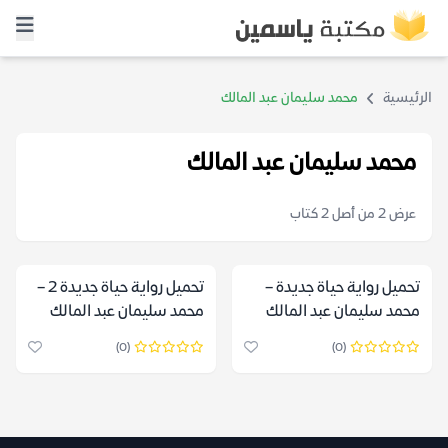
الرئيسية
محمد سليمان عبد المالك
محمد سليمان عبد المالك
عرض 2 من أصل 2 كتاب
تحميل رواية حياة جديدة –
تحميل رواية حياة جديدة 2 –
محمد سليمان عبد المالك
محمد سليمان عبد المالك
(0)
(0)