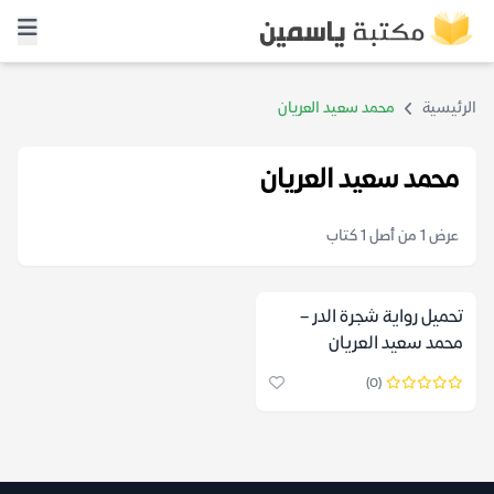
الرئيسية
محمد سعيد العريان
محمد سعيد العريان
عرض 1 من أصل 1 كتاب
تحميل رواية شجرة الدر –
محمد سعيد العريان
(0)