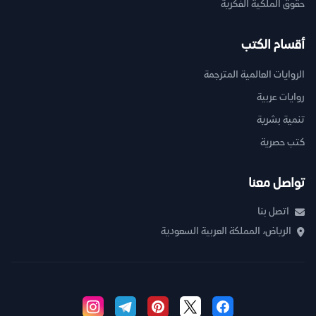
حقوق الملكية الفكرية
أقسام الكتب
الروايات العالمية المترجمة
روايات عربية
تنمية بشرية
كتب حصرية
تواصل معنا
اتصل بنا
الرياض، المملكة العربية السعودية