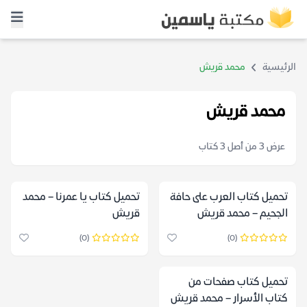
الرئيسية
محمد قريش
محمد قريش
عرض 3 من أصل 3 كتاب
تحميل كتاب العرب على حافة
تحميل كتاب يا عمرنا – محمد
الجحيم – محمد قريش
قريش
(0)
(0)
تحميل كتاب صفحات من
كتاب الأسرار – محمد قريش