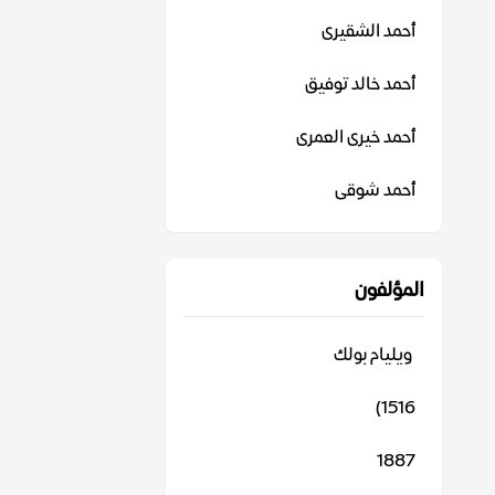
أحمد الشقيرى
أحمد خالد توفيق
أحمد خيرى العمرى
أحمد شوقى
المؤلفون
‬ ويليام بولك
1516)
1887