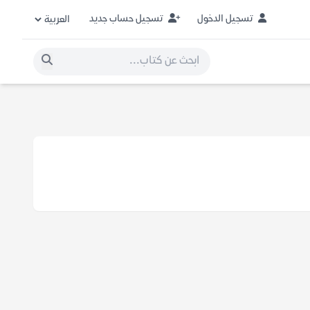
تسجيل الدخول
تسجيل حساب جديد