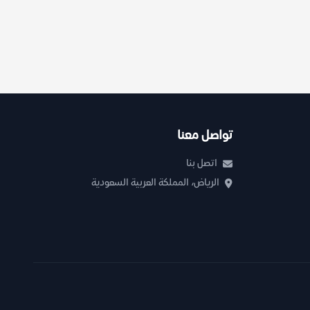
تواصل معنا
اتصل بنا
الرياض، المملكة العربية السعودية