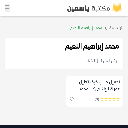
الرئيسية
محمد إبراهيم النعيم
محمد إبراهيم النعيم
عرض 1 من أصل 1 كتاب
تحميل كتاب كيف تطيل
عمرك الإنتاجي؟ – محمد
إبراهيم النعيم
(0)