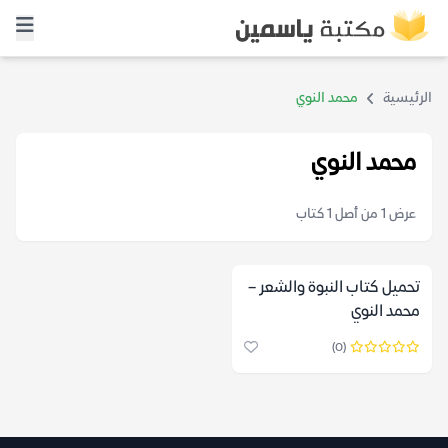
الرئيسية
محمد النوي
محمد النوي
عرض 1 من أصل 1 كتاب
تحميل كتاب النبوة والشعر –
محمد النوي
(0)