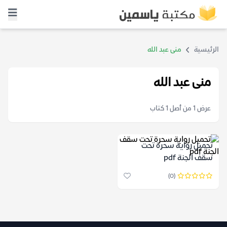
الرئيسية
منى عبد الله
منى عبد الله
عرض 1 من أصل 1 كتاب
تحميل رواية سحرة تحت
سقف الجنة pdf
(0)