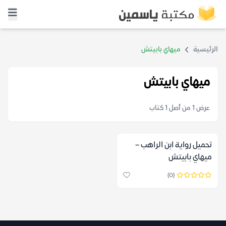
الرئيسية
ميهاي بابيتش
ميهاي بابيتش
عرض 1 من أصل 1 كتاب
تحميل رواية ابن الراهب –
ميهاي بابيتش
(0)