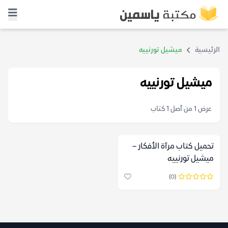
الرئيسية
ميشيل تورنييه
ميشيل تورنييه
عرض 1 من أصل 1 كتاب
تحميل كتاب مرآة الأفكار –
ميشيل تورنييه
(0)