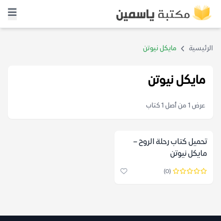
الرئيسية
مايكل نيوتن
مايكل نيوتن
عرض 1 من أصل 1 كتاب
تحميل كتاب رحلة الروح –
مايكل نيوتن
(0)