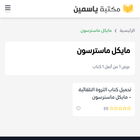
الرئيسية
مايكل ماسترسون
مايكل ماسترسون
عرض 1 من أصل 1 كتاب
تحميل كتاب الثروة التلقائية
– مايكل ماسترسون
(0)