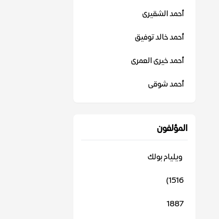
أحمد الشقيرى
أحمد خالد توفيق
أحمد خيرى العمرى
أحمد شوقى
المؤلفون
‬ ويليام بولك
1516)
1887