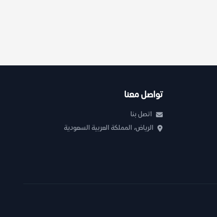
تواصل معنا
اتصل بنا
الرياض، المملكة العربية السعودية