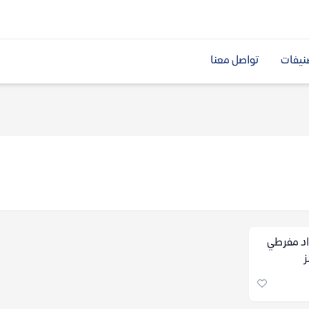
نيفات
تواصل معنا
اد مفرطي
ز