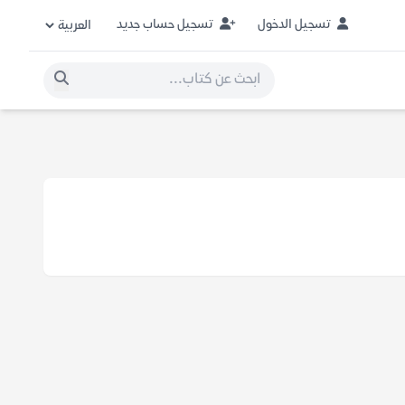
تسجيل الدخول
تسجيل حساب جديد