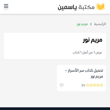
الرئيسية
مريم نور
مريم نور
عرض 1 من أصل 1 كتاب
تحميل كتاب سر الأسرار –
مريم نور
(0)