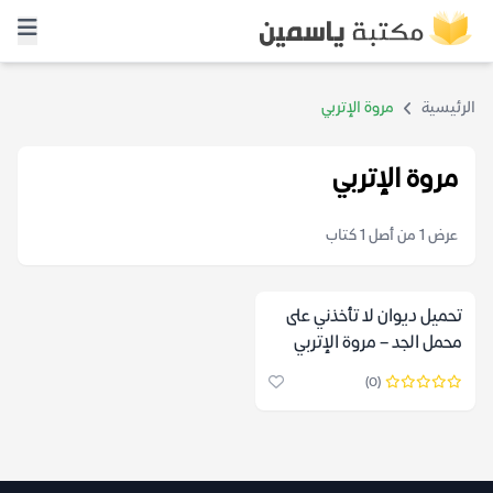
الرئيسية
مروة الإتربي
مروة الإتربي
عرض 1 من أصل 1 كتاب
تحميل ديوان لا تأخذني على
محمل الجد – مروة الإتربي
(0)