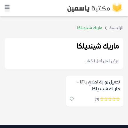
الرئيسية
ماريك شينديلكا
ماريك شينديلكا
عرض 1 من أصل 1 كتاب
تحميل رواية احذري يا آنا –
ماريك شينديلكا
(0)