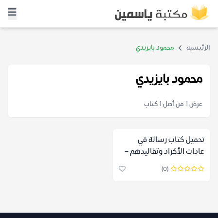
الرئيسية
محمود بايزيدي
محمود بايزيدي
عرض 1 من أصل 1 كتاب
تحميل كتاب رسالة في
عادات الأكراد وتقاليدهم –
محمود بايزيدي
(0)