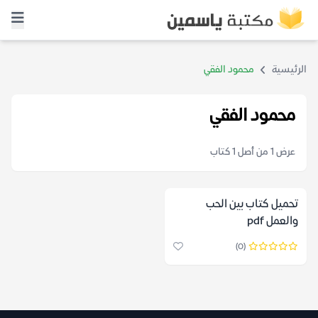
الرئيسية
محمود الفقي
محمود الفقي
عرض 1 من أصل 1 كتاب
تحميل كتاب بين الحب
والعمل pdf
(0)