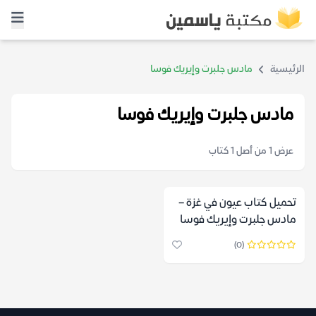
الرئيسية
مادس جلبرت وإيريك فوسا
مادس جلبرت وإيريك فوسا
عرض 1 من أصل 1 كتاب
تحميل كتاب عيون في غزة –
مادس جلبرت وإيريك فوسا
(0)