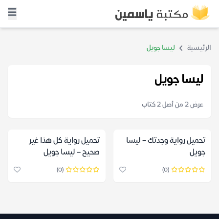
الرئيسية
ليسا جويل
ليسا جويل
عرض 2 من أصل 2 كتاب
تحميل رواية وجدتك – ليسا
تحميل رواية كل هذا غير
جويل
صحيح – ليسا جويل
(0)
(0)