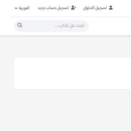
تسجيل الدخول
تسجيل حساب جديد