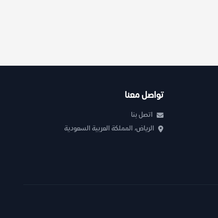
تواصل معنا
اتصل بنا
الرياض، المملكة العربية السعودية