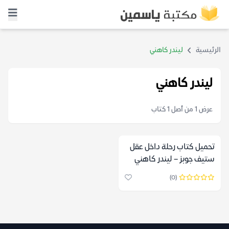
الرئيسية
ليندر كاهني
ليندر كاهني
عرض 1 من أصل 1 كتاب
تحميل كتاب رحلة داخل عقل
ستيف جوبز – ليندر كاهني
(0)