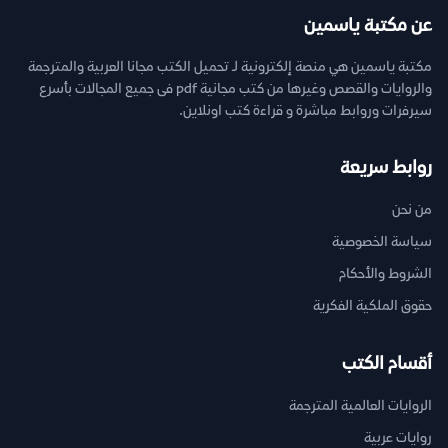
عن مكتبة ياسمين
مكتبة ياسمين هي منصة إلكترونية لـ تحميل الكتب مجانا العربية والمترجمة
والروايات والقصص وغيرها من كتب مجانية pdf فى جميع المجالات بأسرع
سيرفرات وروابط مباشرة و قراءة كتب اونلاين.
روابط سريعة
من نحن
سياسة الخصوصية
الشروط والأحكام
حقوق الملكية الفكرية
أقسام الكتب
الروايات العالمية المترجمة
روايات عربية