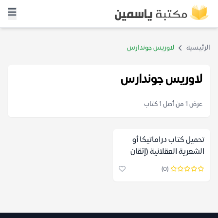
الرئيسية
لاوريس جوندارس
لاوريس جوندارس
عرض 1 من أصل 1 كتاب
تحميل كتاب دراماتيكا أو
الشعرية العقلانية (إتقان
أدوات الفن الدرامي) –
(0)
لاوريس جوندارس