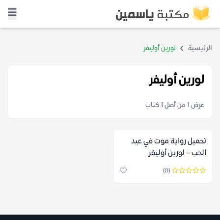
الرئيسية
لورين أوليفر
لورين أوليفر
عرض 1 من أصل 1 كتاب
تحميل رواية موت في عيد
الحب – لورين أوليفر
(0)