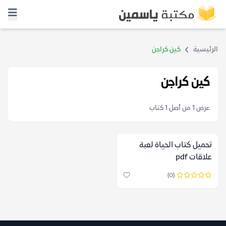
الرئيسية
كين كراجن
كين كراجن
عرض 1 من أصل 1 كتاب
تحميل كتاب الحياة لعبة
علاقات pdf
(0)