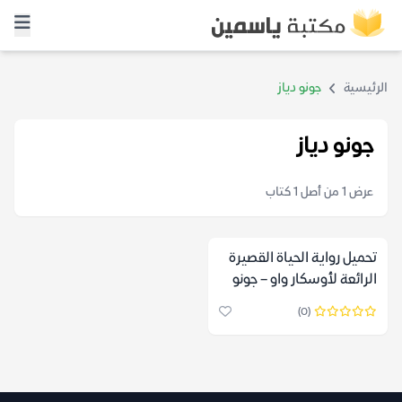
الرئيسية
جونو دياز
جونو دياز
عرض 1 من أصل 1 كتاب
تحميل رواية الحياة القصيرة
الرائعة لأوسكار واو – جونو
دياز
(0)