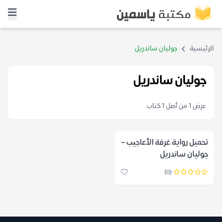
الرئيسية
جوليان ساندريل
جوليان ساندريل
عرض 1 من أصل 1 كتاب
تحميل رواية غرفة الأعاجيب –
جوليان ساندريل
(0)