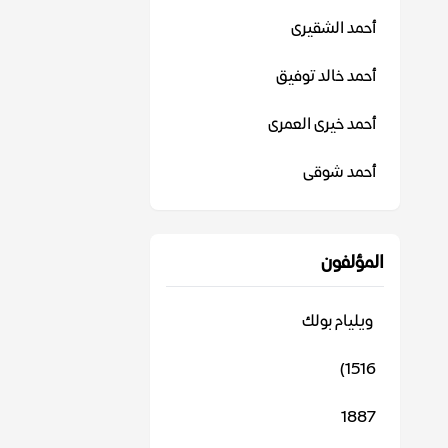
أحمد الشقيرى
أحمد خالد توفيق
أحمد خيرى العمرى
أحمد شوقى
المؤلفون
‬ ويليام بولك
1516)
1887