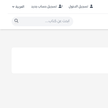
تسجيل الدخول
تسجيل حساب جديد