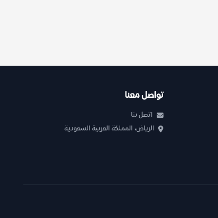
تواصل معنا
اتصل بنا
الرياض، المملكة العربية السعودية