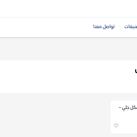
نيفات
تواصل معنا
كل جلي –