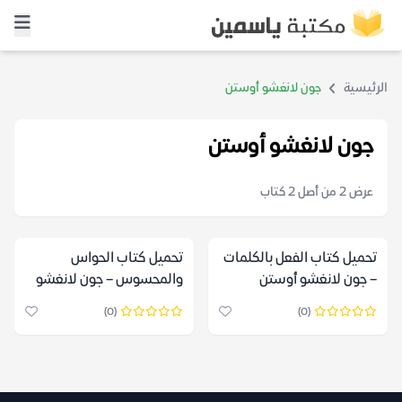
الرئيسية
جون لانغشو أوستن
جون لانغشو أوستن
عرض 2 من أصل 2 كتاب
تحميل كتاب الفعل بالكلمات
تحميل كتاب الحواس
– جون لانغشو أوستن
والمحسوس – جون لانغشو
أوستن
(0)
(0)