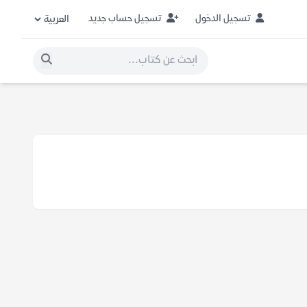
تسجيل الدخول
تسجيل حساب جديد