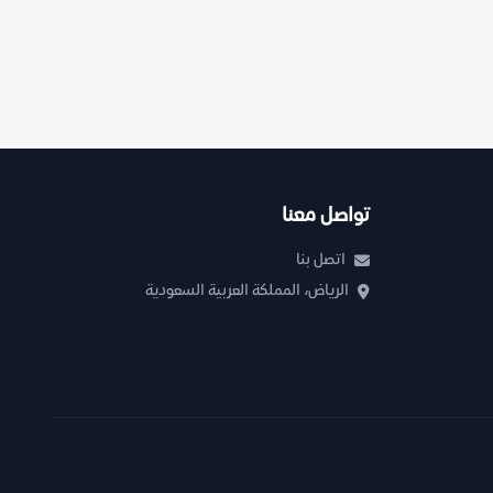
تواصل معنا
اتصل بنا
الرياض، المملكة العربية السعودية