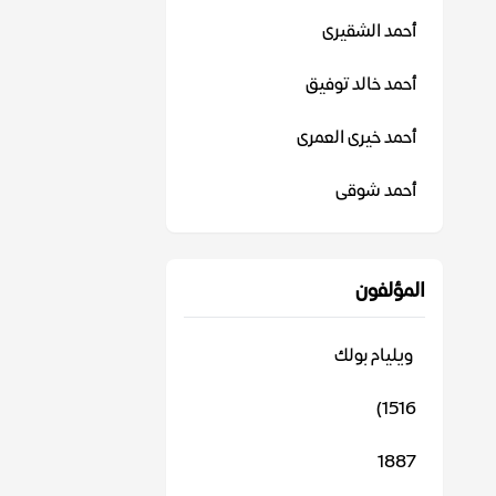
أحمد الشقيرى
أحمد خالد توفيق
أحمد خيرى العمرى
أحمد شوقى
المؤلفون
‬ ويليام بولك
1516)
1887