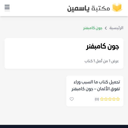
الرئيسية
جون كامبفنر
جون كامبفنر
عرض 1 من أصل 1 كتاب
تحميل كتاب ما السبب وراء
تفوق الألمان – جون كامبفنر
(0)